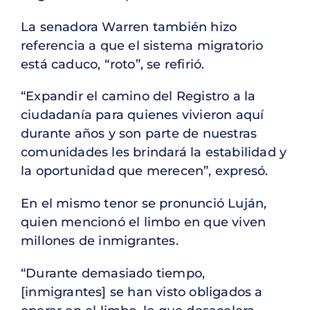
La senadora Warren también hizo
referencia a que el sistema migratorio
está caduco, “roto”, se refirió.
“Expandir el camino del Registro a la
ciudadanía para quienes vivieron aquí
durante años y son parte de nuestras
comunidades les brindará la estabilidad y
la oportunidad que merecen”, expresó.
En el mismo tenor se pronunció Luján,
quien mencionó el limbo en que viven
millones de inmigrantes.
“Durante demasiado tiempo,
[inmigrantes] se han visto obligados a