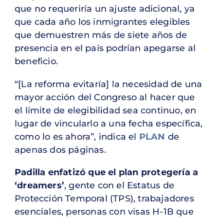
que no requeriría un ajuste adicional, ya
que cada año los inmigrantes elegibles
que demuestren más de siete años de
presencia en el país podrían apegarse al
beneficio.
“[La reforma evitaría] la necesidad de una
mayor acción del Congreso al hacer que
el límite de elegibilidad sea continuo, en
lugar de vincularlo a una fecha específica,
como lo es ahora”, indica el
PLAN
de
apenas dos páginas.
Padilla enfatizó que el plan protegería a
‘dreamers’
, gente con el Estatus de
Protección Temporal (TPS), trabajadores
esenciales, personas con visas H-1B que