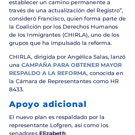
establecer un camino permanente a
través de una actualización del Registro”,
consideró Francisco, quien forma parte de
la Coalición por los Derechos Humanos
de los Inmigrantes (CHIRLA), uno de los
grupos que ha impulsado la reforma.
CHIRLA, dirigida por Angélica Salas, lanzó
una
CAMPAÑA PARA OBTENER MAYOR
RESPALDO A LA REFORMA
, conocida en
la Cámara de Representantes como HR
8433.
Apoyo adicional
El nuevo plan es respaldado por la
representante Lofgren, así como los
senadores
Elizabeth