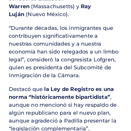
Warren
(Massachusetts) y
Ray
Luján
(Nuevo México).
“Durante décadas, los inmigrantes que
contribuyen significativamente a
nuestras comunidades y a nuestra
economía han sido relegados a un limbo
legal”, consideró la congresista Lofgren,
quien es presidenta del Subcomité de
Inmigración de la Cámara.
Destacó que
la Ley de Registro es una
norma “históricamente bipartidista”
,
aunque no mencionó si hay respaldo de
algún republicano para el nuevo plan,
aunque agradeció a Padilla presentar la
“legislación complementaria”.