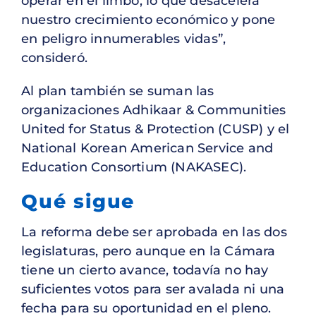
operar en el limbo, lo que desacelera
nuestro crecimiento económico y pone
en peligro innumerables vidas”,
consideró.
Al plan también se suman las
organizaciones Adhikaar & Communities
United for Status & Protection (CUSP) y el
National Korean American Service and
Education Consortium (NAKASEC).
Qué sigue
La reforma debe ser aprobada en las dos
legislaturas, pero aunque en la Cámara
tiene un cierto avance, todavía no hay
suficientes votos para ser avalada ni una
fecha para su oportunidad en el pleno.