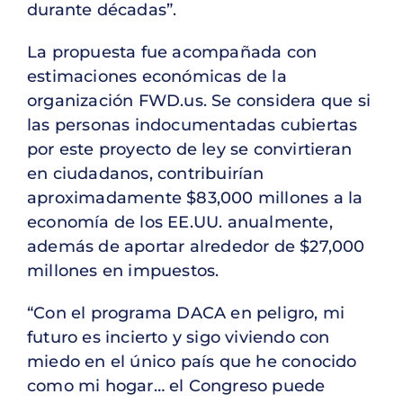
durante décadas”.
La propuesta fue acompañada con
estimaciones económicas de la
organización FWD.us. Se considera que si
las personas indocumentadas cubiertas
por este proyecto de ley se convirtieran
en ciudadanos, contribuirían
aproximadamente $83,000 millones a la
economía de los EE.UU. anualmente,
además de aportar alrededor de $27,000
millones en impuestos.
“Con el programa DACA en peligro, mi
futuro es incierto y sigo viviendo con
miedo en el único país que he conocido
como mi hogar… el Congreso puede