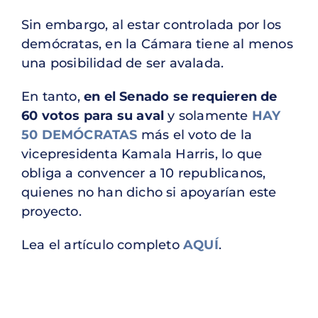
Sin embargo, al estar controlada por los
demócratas, en la Cámara tiene al menos
una posibilidad de ser avalada.
En tanto,
en el Senado se requieren de
60 votos para su aval
y solamente
HAY
50 DEMÓCRATAS
más el voto de la
vicepresidenta Kamala Harris, lo que
obliga a convencer a 10 republicanos,
quienes no han dicho si apoyarían este
proyecto.
Lea el artículo completo
AQUÍ
.