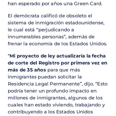
han esperado por años una Green Card.
El demócrata calificó de obsoleto el
sistema de inmigración estadounidense,
le cual está “perjudicando a
innumerables personas”, además de
frenar la economía de los Estados Unidos.
“
Mi proyecto de ley actualizaría la fecha
de corte del Registro por primera vez en
más de 35 años
para que más
inmigrantes puedan solicitar la
Residencia Legal Permanente”, dijo. “Esto
podría tener un profundo impacto en
millones de inmigrantes, algunos de los
cuales han estado viviendo, trabajando y
contribuyendo a los Estados Unidos