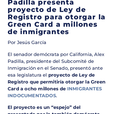
Padilla presenta
proyecto de Ley de
Registro para otorgar la
Green Card a millones
de inmigrantes
Por Jesús García
El senador demócrata por California, Alex
Padilla, presidente del Subcomité de
Inmigración en el Senado, presentó ante
esa legislatura el
proyecto de Ley de
Registro que permitiría otorgar la Green
Card a ocho millones de
INMIGRANTES
INDOCUMENTADOS
.
El proyecto es un “espejo” del