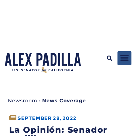
Newsroom
•
News Coverage
SEPTEMBER 28, 2022
La Opinión: Senador