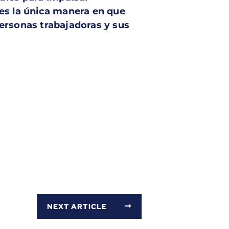
s la única manera en que
ersonas trabajadoras y sus
NEXT ARTICLE