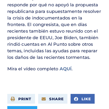
responde por qué no apoyó la propuesta
republicana para supuestamente resolver
la crisis de indocumentados en la
frontera. El congresista, que en días
recientes también estuvo reunido con el
presidente de EEUU, Joe Biden, también
rindió cuentas en Al Punto sobre otros
temas, incluidas las ayudas para reparar
los daños de las recientes tormentas.
Mira el vídeo completo
AQUÍ
.
PRINT
SHARE
LIKE