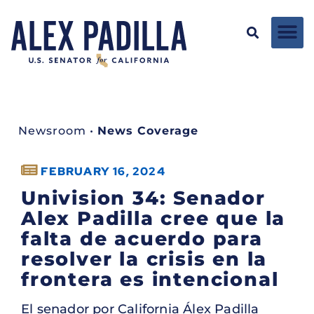
Newsroom
•
News Coverage
FEBRUARY 16, 2024
Univision 34: Senador
Alex Padilla cree que la
falta de acuerdo para
resolver la crisis en la
frontera es intencional
El senador por California Álex Padilla