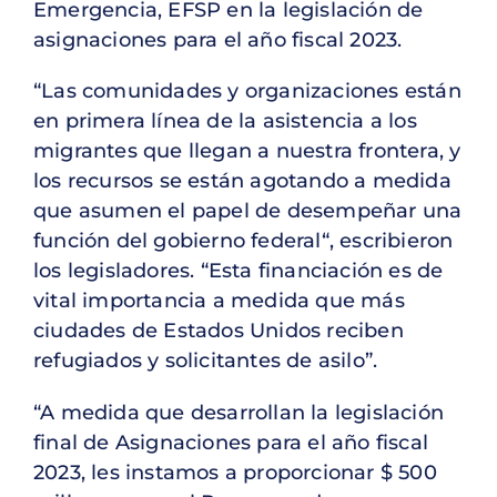
Emergencia, EFSP en la legislación de
asignaciones para el año fiscal 2023.
“Las comunidades y organizaciones están
en primera línea de la asistencia a los
migrantes que llegan a nuestra frontera, y
los recursos se están agotando a medida
que asumen el papel de desempeñar una
función del gobierno federal“, escribieron
los legisladores. “Esta financiación es de
vital importancia a medida que más
ciudades de Estados Unidos reciben
refugiados y solicitantes de asilo”.
“A medida que desarrollan la legislación
final de Asignaciones para el año fiscal
2023, les instamos a proporcionar $ 500