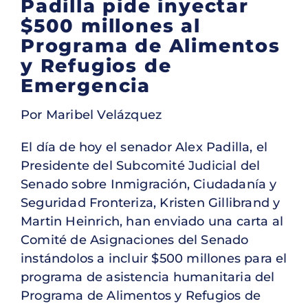
Padilla pide inyectar
$500 millones al
Programa de Alimentos
y Refugios de
Emergencia
Por Maribel Velázquez
El día de hoy el senador Alex Padilla, el
Presidente del Subcomité Judicial del
Senado sobre Inmigración, Ciudadanía y
Seguridad Fronteriza, Kristen Gillibrand y
Martin Heinrich, han enviado una carta al
Comité de Asignaciones del Senado
instándolos a incluir $500 millones para el
programa de asistencia humanitaria del
Programa de Alimentos y Refugios de