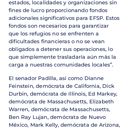
estados, localidades y organizaciones sin
fines de lucro proporcionando fondos
adicionales significativos para EFSP. Estos
fondos son necesarios para garantizar
que los refugios no se enfrenten a
dificultades financieras o no se vean
obligados a detener sus operaciones, lo
que simplemente trasladaría aún más la
carga a nuestras comunidades locales”.
El senador Padilla, así como Dianne
Feinstein, demócrata de California, Dick
Durbin, demócrata de Illinois, Ed Markey,
demócrata de Massachusetts, Elizabeth
Warren, demócrata de Massachusetts,
Ben Ray Lujan, demócrata de Nuevo
México, Mark Kelly, demócrata de Arizona,