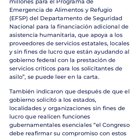
millones para el Programa de
Emergencia de Alimentos y Refugio
(EFSP) del Departamento de Seguridad
Nacional para la financiación adicional de
asistencia humanitaria, que apoya a los
proveedores de servicios estatales, locales
y sin fines de lucro que están ayudando al
gobierno federal con la prestación de
servicios críticos para los solicitantes de
asilo”, se puede leer en la carta.
También indicaron que después de que el
gobierno solicitó a los estados,
localidades y organizaciones sin fines de
lucro que realicen funciones
gubernamentales esenciales “el Congreso
debe reafirmar su compromiso con estos