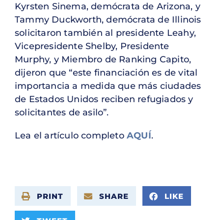
Kyrsten Sinema, demócrata de Arizona, y
Tammy Duckworth, demócrata de Illinois
solicitaron también al presidente Leahy,
Vicepresidente Shelby, Presidente
Murphy, y Miembro de Ranking Capito,
dijeron que “este financiación es de vital
importancia a medida que más ciudades
de Estados Unidos reciben refugiados y
solicitantes de asilo”.
Lea el artículo completo
AQUÍ
.
PRINT
SHARE
LIKE