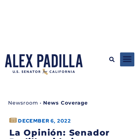
Newsroom
•
News Coverage
DECEMBER 6, 2022
La Opinión: Senador