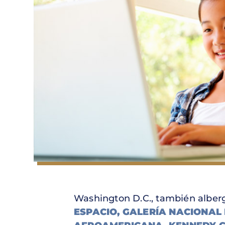
Washington D.C., también alberg
ESPACIO,
GALERÍA NACIONAL 