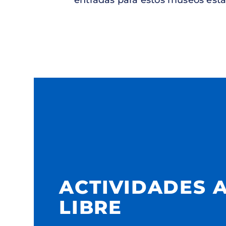
ACTIVIDADES A
LIBRE