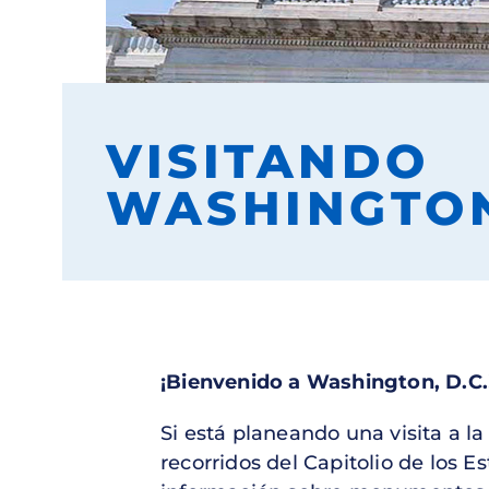
VISITANDO
WASHINGTON
¡Bienvenido a Washington, D.C.
Si está planeando una visita a la
recorridos del Capitolio de los 