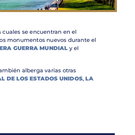
 cuales se encuentran en el
arios monumentos nuevos durante el
ERA GUERRA MUNDIAL
y el
también alberga varias otras
L DE LOS ESTADOS UNIDOS
,
LA