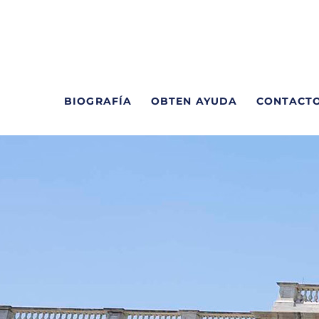
BIOGRAFÍA
OBTEN AYUDA
CONTACT