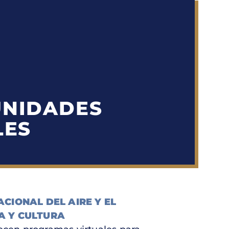
NIDADES
LES
ACIONAL DEL AIRE Y EL
A Y CULTURA