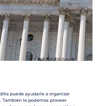
adilla puede ayudarle a organizar
nca. También le podemos proveer