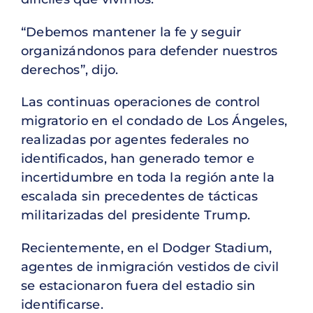
“Debemos mantener la fe y seguir
organizándonos para defender nuestros
derechos”, dijo.
Las continuas operaciones de control
migratorio en el condado de Los Ángeles,
realizadas por agentes federales no
identificados, han generado temor e
incertidumbre en toda la región ante la
escalada sin precedentes de tácticas
militarizadas del presidente Trump.
Recientemente, en el Dodger Stadium,
agentes de inmigración vestidos de civil
se estacionaron fuera del estadio sin
identificarse.