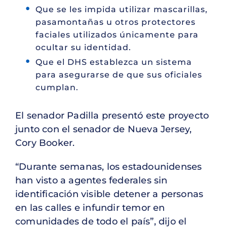
Que se les impida utilizar mascarillas,
pasamontañas u otros protectores
faciales utilizados únicamente para
ocultar su identidad.
Que el DHS establezca un sistema
para asegurarse de que sus oficiales
cumplan.
El senador Padilla presentó este proyecto
junto con el senador de Nueva Jersey,
Cory Booker.
“Durante semanas, los estadounidenses
han visto a agentes federales sin
identificación visible detener a personas
en las calles e infundir temor en
comunidades de todo el país”, dijo el