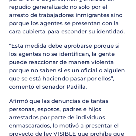
repudio generalizado no solo por el
arresto de trabajadores inmigrantes sino
porque los agentes se presentan con la
cara cubierta para esconder su identidad.
“Esta medida debe aprobarse porque si
los agentes no se identifican, la gente
puede reaccionar de manera violenta
porque no saben si es un oficial o alguien
que se está haciendo pasar por ellos”,
comentó el senador Padilla.
Afirmó que las denuncias de tantas
personas, esposos, padres e hijos
arrestados por parte de individuos
enmascarados, lo motivó a presentar el
proyecto de ley VISIBLE que prohíbe que