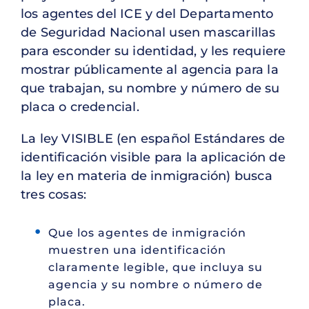
los agentes del ICE y del Departamento
de Seguridad Nacional usen mascarillas
para esconder su identidad, y les requiere
mostrar públicamente al agencia para la
que trabajan, su nombre y número de su
placa o credencial.
La ley VISIBLE (en español Estándares de
identificación visible para la aplicación de
la ley en materia de inmigración) busca
tres cosas:
Que los agentes de inmigración
muestren una identificación
claramente legible, que incluya su
agencia y su nombre o número de
placa.