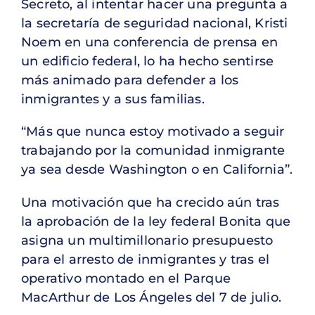
Secreto, al intentar hacer una pregunta a
la secretaría de seguridad nacional, Kristi
Noem en una conferencia de prensa en
un edificio federal, lo ha hecho sentirse
más animado para defender a los
inmigrantes y a sus familias.
“Más que nunca estoy motivado a seguir
trabajando por la comunidad inmigrante
ya sea desde Washington o en California”.
Una motivación que ha crecido aún tras
la aprobación de la ley federal Bonita que
asigna un multimillonario presupuesto
para el arresto de inmigrantes y tras el
operativo montado en el Parque
MacArthur de Los Ángeles del 7 de julio.