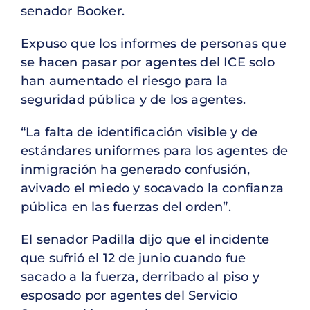
senador Booker.
Expuso que los informes de personas que
se hacen pasar por agentes del ICE solo
han aumentado el riesgo para la
seguridad pública y de los agentes.
“La falta de identificación visible y de
estándares uniformes para los agentes de
inmigración ha generado confusión,
avivado el miedo y socavado la confianza
pública en las fuerzas del orden”.
El senador Padilla dijo que el incidente
que sufrió el 12 de junio cuando fue
sacado a la fuerza, derribado al piso y
esposado por agentes del Servicio