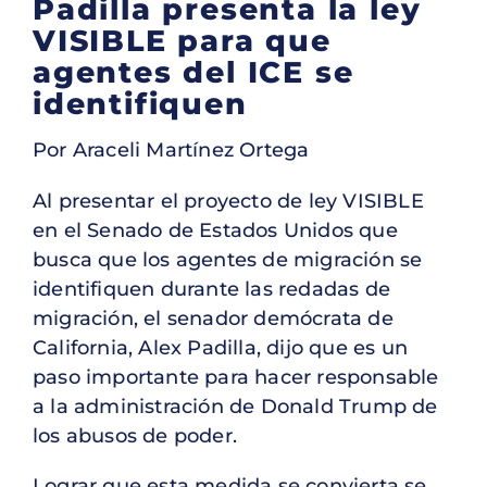
Padilla presenta la ley
VISIBLE para que
agentes del ICE se
identifiquen
Por Araceli Martínez Ortega
Al presentar el proyecto de ley VISIBLE
en el Senado de Estados Unidos que
busca que los agentes de migración se
identifiquen durante las redadas de
migración, el senador demócrata de
California, Alex Padilla, dijo que es un
paso importante para hacer responsable
a la administración de Donald Trump de
los abusos de poder.
Lograr que esta medida se convierta se