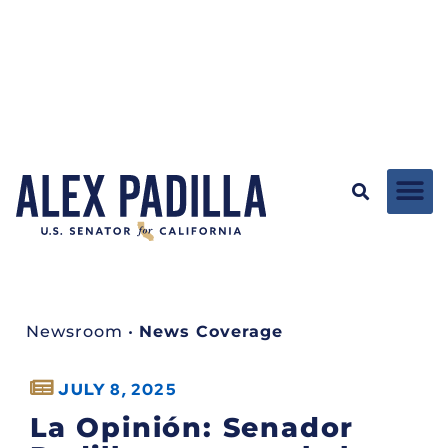
Newsroom
•
News Coverage
JULY 8, 2025
La Opinión: Senador