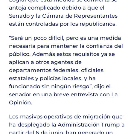
antoja complicado debido a que el
Senado y la Cámara de Representantes
están controladas por los republicanos.
“Será un poco difícil, pero es una medida
necesaria para mantener la confianza del
público. Además estos requisitos ya se
aplican a otros agentes de
departamentos federales, oficiales
estatales y policías locales, y ha
funcionado sin ningún riesgo”, dijo el
senador en una breve entrevista con La
Opinión.
Los masivos operativos de migración que
ha desplegado la Administración Trump a
partir del 6 de junio, han generado un