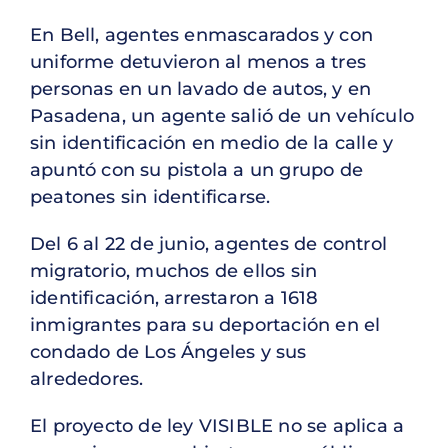
En Bell, agentes enmascarados y con
uniforme detuvieron al menos a tres
personas en un lavado de autos, y en
Pasadena, un agente salió de un vehículo
sin identificación en medio de la calle y
apuntó con su pistola a un grupo de
peatones sin identificarse.
Del 6 al 22 de junio, agentes de control
migratorio, muchos de ellos sin
identificación, arrestaron a 1618
inmigrantes para su deportación en el
condado de Los Ángeles y sus
alrededores.
El proyecto de ley VISIBLE no se aplica a