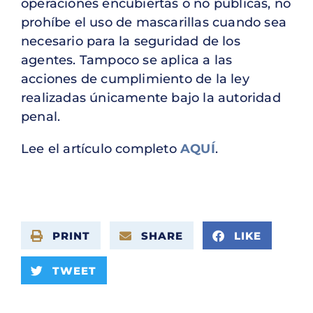
operaciones encubiertas o no públicas, no
prohíbe el uso de mascarillas cuando sea
necesario para la seguridad de los
agentes. Tampoco se aplica a las
acciones de cumplimiento de la ley
realizadas únicamente bajo la autoridad
penal.
Lee el artículo completo
AQUÍ
.
PRINT
SHARE
LIKE
TWEET