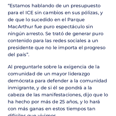
“Estamos hablando de un presupuesto
para el ICE sin cambios en sus pólizas, y
de que lo sucedido en el Parque
MacArthur fue puro espectáculo sin
ningún arresto. Se trató de generar puro
contenido para las redes sociales a un
presidente que no le importa el progreso
del país”.
Al preguntarle sobre la exigencia de la
comunidad de un mayor liderazgo
demócrata para defender a la comunidad
inmigrante, y de si él se pondrá a la
cabeza de las manifestaciones, dijo que lo
ha hecho por más de 25 años, y lo hará
con más ganas en estos tiempos tan
difíciles que vivimos.